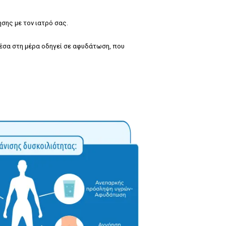
ησης με τον ιατρό σας.
μέσα στη μέρα οδηγεί σε αφυδάτωση, που