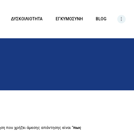
ΔΥΣΚΟΙΛΙΟΤΗΤΑ
ΕΓΚΥΜΟΣΥΝΗ
BLOG
η που χρήζει άμεσης απάντησης είναι “
πως