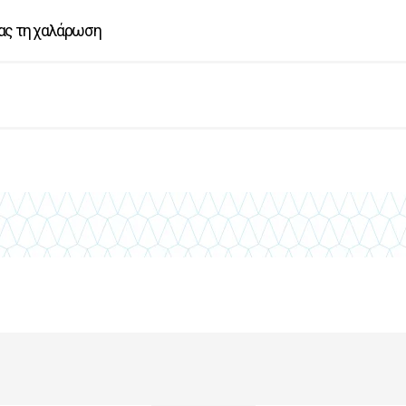
σας τη χαλάρωση