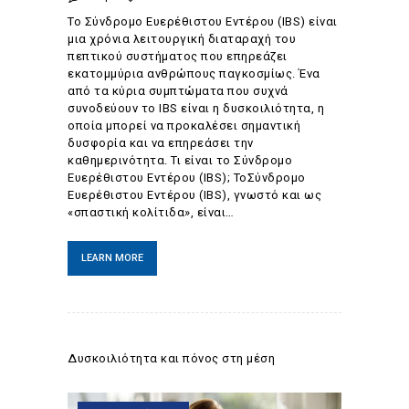
Το Σύνδρομο Ευερέθιστου Εντέρου (IBS) είναι
μια χρόνια λειτουργική διαταραχή του
πεπτικού συστήματος που επηρεάζει
εκατομμύρια ανθρώπους παγκοσμίως. Ένα
από τα κύρια συμπτώματα που συχνά
συνοδεύουν το IBS είναι η δυσκοιλιότητα, η
οποία μπορεί να προκαλέσει σημαντική
δυσφορία και να επηρεάσει την
καθημερινότητα. Τι είναι το Σύνδρομο
Ευερέθιστου Εντέρου (IBS); ΤοΣύνδρομο
Ευερέθιστου Εντέρου (IBS), γνωστό και ως
«σπαστική κολίτιδα», είναι…
LEARN MORE
Δυσκοιλιότητα και πόνος στη μέση