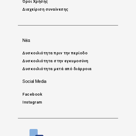
Όροι Χρήσης
Διαχείριση συναίνεσης
Νέα
Δυσκοιλιότητα πριν την περίοδο
Δυσκοιλιότητα στην εγκυμοσύνη
Δυσκοιλιότητα μετά από διάρροια
Social Media
Facebook
Instagram