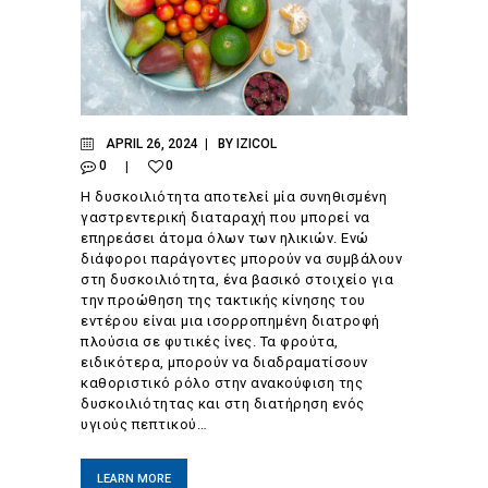
APRIL 26, 2024
BY
IZICOL
0
0
Η δυσκοιλιότητα αποτελεί μία συνηθισμένη
γαστρεντερική διαταραχή που μπορεί να
επηρεάσει άτομα όλων των ηλικιών. Ενώ
διάφοροι παράγοντες μπορούν να συμβάλουν
στη δυσκοιλιότητα, ένα βασικό στοιχείο για
την προώθηση της τακτικής κίνησης του
εντέρου είναι μια ισορροπημένη διατροφή
πλούσια σε φυτικές ίνες. Τα φρούτα,
ειδικότερα, μπορούν να διαδραματίσουν
καθοριστικό ρόλο στην ανακούφιση της
δυσκοιλιότητας και στη διατήρηση ενός
υγιούς πεπτικού…
LEARN MORE