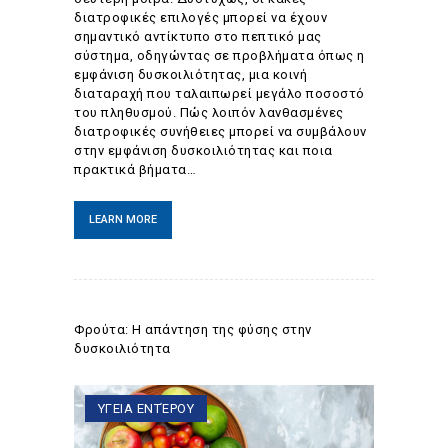
διατροφικές επιλογές μπορεί να έχουν
σημαντικό αντίκτυπο στο πεπτικό μας
σύστημα, οδηγώντας σε προβλήματα όπως η
εμφάνιση δυσκοιλιότητας, μια κοινή
διαταραχή που ταλαιπωρεί μεγάλο ποσοστό
του πληθυσμού. Πώς λοιπόν λανθασμένες
διατροφικές συνήθειες μπορεί να συμβάλουν
στην εμφάνιση δυσκοιλιότητας και ποια
πρακτικά βήματα…
LEARN MORE
Φρούτα: Η απάντηση της φύσης στην
δυσκοιλιότητα
ΥΓΕΙΑ ΕΝΤΈΡΟΥ