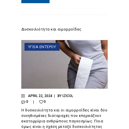
Δυσκοιλιότητα και αιμορροΐδες
ΥΓΕΙΑ ΕΝΤΈΡΟΥ
APRIL 22, 2024
BY
IZICOL
0
0
Η δυσκοιλιότητα και οι αιμορροΐδες είναι δύο
συνηθισμένες διαταραχές που επηρεάζουν
εκατομμύρια ανθρώπους παγκοσμίως. Ποια
όμως είναι η σχέση μεταξύ δυσκοιλιότητας