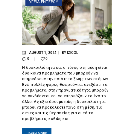
ΥΓΕΙΑ ΕΝΤΈΡΟΥ
AUGUST 1, 2024
BY
IZICOL
0
0
Η δυσκοιλιότητα και ο πόνος στη μέση είναι
δύο κοινά προβλήματα που μπορούν να
επηρεάσουν την ποιότητα ζωής των ατόμων.
Ενώ πολλές φορές θεωρούνται ανεξάρτητα
προβλήματα, στην πραγματικότητα μπορούν
να συνδέονται και να επηρεάζουν το ένα το
άλλο. Ας εξετάσουμε πώς η δυσκοιλιότητα
μπορεί να προκαλέσει πόνο στη μέση, τις
αιτίες και τις θεραπείες για αυτά τα
προβλήματα, καθώς και…
LEARN MORE