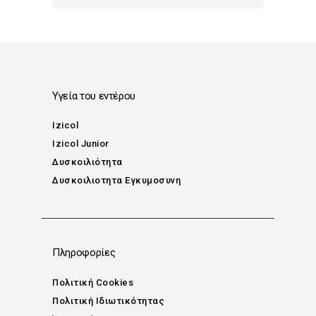
Υγεία του εντέρου
Izicol
Izicol Junior
Δυσκοιλιότητα
Δυσκοιλιοτητα Εγκυμοσυνη
Πληροφορίες
Πολιτική Cookies
Πολιτική Ιδιωτικότητας