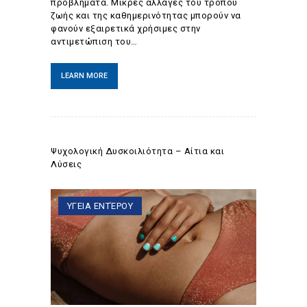
προβλήματα. Μικρές αλλαγές του τρόπου
ζωής και της καθημερινότητας μπορούν να
φανούν εξαιρετικά χρήσιμες στην
αντιμετώπιση του…
LEARN MORE
Ψυχολογική Δυσκοιλιότητα – Αίτια και
Λύσεις
ΥΓΕΙΑ ΕΝΤΈΡΟΥ