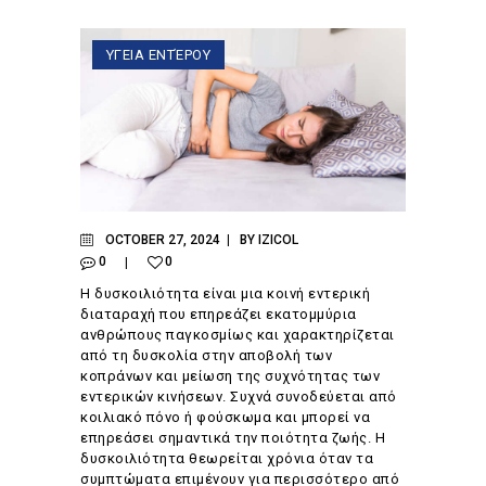
ΥΓΕΙΑ ΕΝΤΈΡΟΥ
OCTOBER 27, 2024
BY
IZICOL
0
0
Η δυσκοιλιότητα είναι μια κοινή εντερική
διαταραχή που επηρεάζει εκατομμύρια
ανθρώπους παγκοσμίως και χαρακτηρίζεται
από τη δυσκολία στην αποβολή των
κοπράνων και μείωση της συχνότητας των
εντερικών κινήσεων. Συχνά συνοδεύεται από
κοιλιακό πόνο ή φούσκωμα και μπορεί να
επηρεάσει σημαντικά την ποιότητα ζωής. Η
δυσκοιλιότητα θεωρείται χρόνια όταν τα
συμπτώματα επιμένουν για περισσότερο από