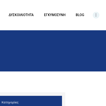
ΔΥΣΚΟΙΛΙΟΤΗΤΑ
ΕΓΚΥΜΟΣΥΝΗ
BLOG
Κατηγορίες