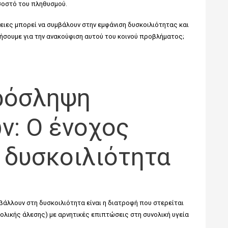
σοστό του πληθυσμού.
ιες μπορεί να συμβάλουν στην εμφάνιση δυσκοιλιότητας και
σουμε για την ανακούφιση αυτού του κοινού προβλήματος;
πρόσληψη
ν: Ο ένοχος
 δυσκοιλιότητα
μβάλλουν στη
δυσκοιλιότητα
είναι η διατροφή που στερείται
 ολικής άλεσης) με αρνητικές επιπτώσεις στη συνολική υγεία