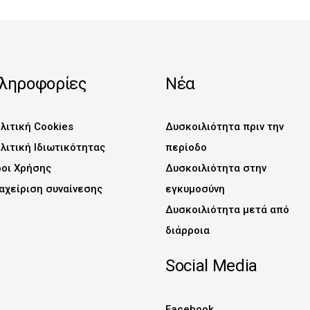
ληροφορίες
Νέα
λιτική Cookies
Δυσκοιλιότητα πριν την
λιτική Ιδιωτικότητας
περίοδο
οι Χρήσης
Δυσκοιλιότητα στην
αχείριση συναίνεσης
εγκυμοσύνη
Δυσκοιλιότητα μετά από
διάρροια
Social Media
Facebook