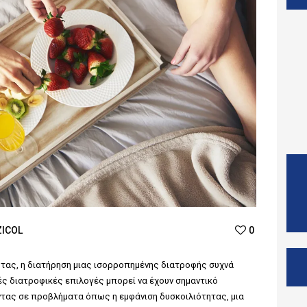
ZICOL
0
τας, η διατήρηση μιας ισορροπημένης διατροφής συχνά
ές διατροφικές επιλογές μπορεί να έχουν σημαντικό
τας σε προβλήματα όπως η εμφάνιση δυσκοιλιότητας, μια