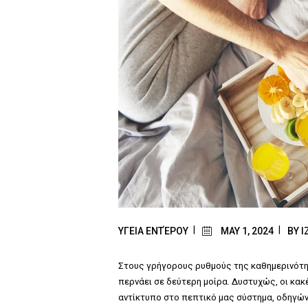
ΥΓΕΙΑ ΕΝΤΈΡΟΥ
MAY 1, 2024
BY
I
Στους γρήγορους ρυθμούς της καθημερινότη
περνάει σε δεύτερη μοίρα. Δυστυχώς, οι κακ
αντίκτυπο στο πεπτικό μας σύστημα, οδηγών