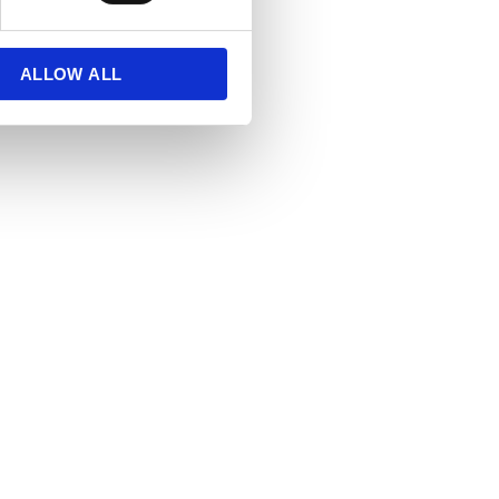
ALLOW ALL