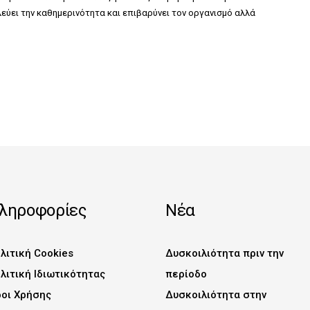
λεύει την καθημερινότητα και επιβαρύνει τον οργανισμό αλλά
ληροφορίες
Νέα
λιτική Cookies
Δυσκοιλιότητα πριν την
λιτική Ιδιωτικότητας
περίοδο
οι Χρήσης
Δυσκοιλιότητα στην