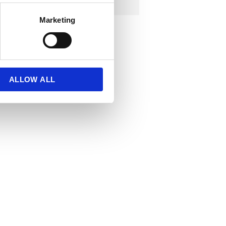
Marketing
ALLOW ALL