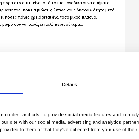
 φορά στο σπίτι είναι από τα πιο μοναδικά συναισθήματα
ερινότητας, που θα βιώσεις. Όπως και η δυσκοιλιότητα μετά
τεί πόσες πάνες χρειάζεται ένα τόσο μικρό πλάσμα.
το μωρό σου να παράγει πολύ περισσότερα…
Details
την εγκυμοσύνη
e content and ads, to provide social media features and to analy
 our site with our social media, advertising and analytics partn
 provided to them or that they’ve collected from your use of their