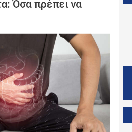
τα: Όσα πρέπει να