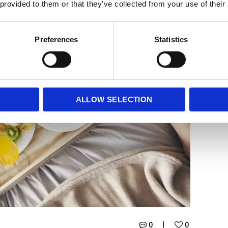
 provided to them or that they’ve collected from your use of their
Preferences
Statistics
ALLOW SELECTION
0
0