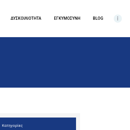
ΔΥΣΚΟΙΛΙΟΤΗΤΑ
ΕΓΚΥΜΟΣΥΝΗ
BLOG
Κατηγορίες