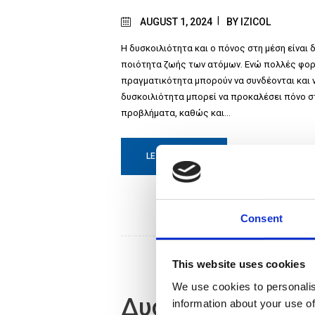
AUGUST 1, 2024
BY
IZICOL
Η δυσκοιλιότητα και ο πόνος στη μέση είναι
ποιότητα ζωής των ατόμων. Ενώ πολλές φο
πραγματικότητα μπορούν να συνδέονται και 
δυσκοιλιότητα μπορεί να προκαλέσει πόνο στη
προβλήματα, καθώς και…
LEARN MORE
Consent
This website uses cookies
We use cookies to personalis
Δυσκοιλιότητα κ
information about your use of