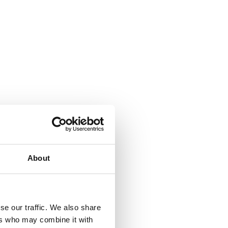
About
se our traffic. We also share
ers who may combine it with