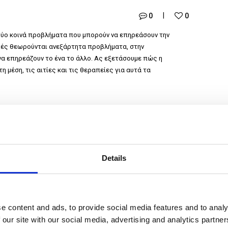
0
0
 δύο κοινά προβλήματα που μπορούν να επηρεάσουν την
ρές θεωρούνται ανεξάρτητα προβλήματα, στην
να επηρεάζουν το ένα το άλλο. Ας εξετάσουμε πώς η
 μέση, τις αιτίες και τις θεραπείες για αυτά τα
Details
e content and ads, to provide social media features and to analy
αι διατροφή
 our site with our social media, advertising and analytics partn