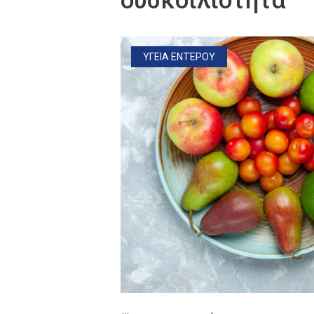
δυσκοιλιότητα
ΥΓΕΙΑ ΕΝΤΈΡΟΥ