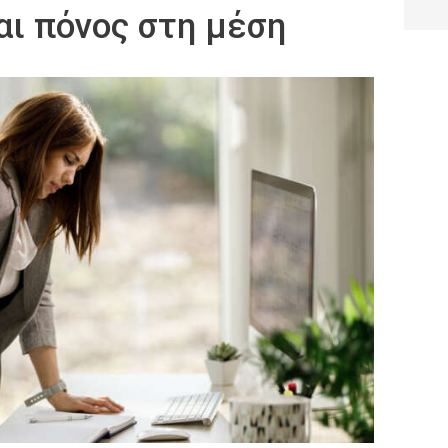
αι πόνος στη μέση