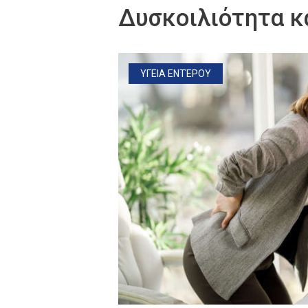
Δυσκοιλιότητα κ
ΥΓΕΙΑ ΕΝΤΈΡΟΥ