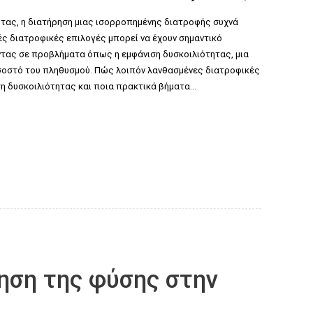
τας, η διατήρηση μιας ισορροπημένης διατροφής συχνά
ές διατροφικές επιλογές μπορεί να έχουν σημαντικό
τας σε προβλήματα όπως η εμφάνιση δυσκοιλιότητας, μια
σοστό του πληθυσμού. Πώς λοιπόν λανθασμένες διατροφικές
ση δυσκοιλιότητας και ποια πρακτικά βήματα…
ηση της φύσης στην