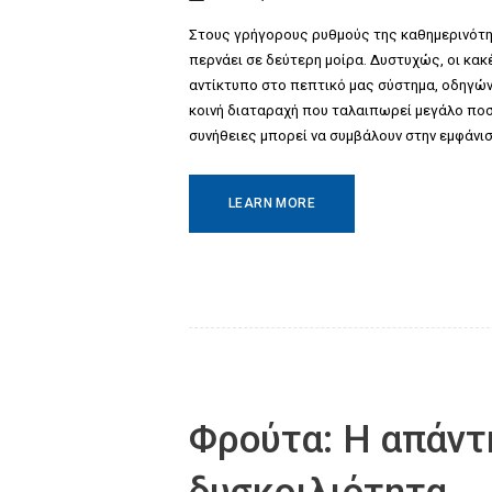
Στους γρήγορους ρυθμούς της καθημερινότη
περνάει σε δεύτερη μοίρα. Δυστυχώς, οι κακ
αντίκτυπο στο πεπτικό μας σύστημα, οδηγών
κοινή διαταραχή που ταλαιπωρεί μεγάλο πο
συνήθειες μπορεί να συμβάλουν στην εμφάνι
LEARN MORE
Φρούτα: Η απάντ