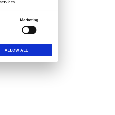
 services.
Marketing
ALLOW ALL