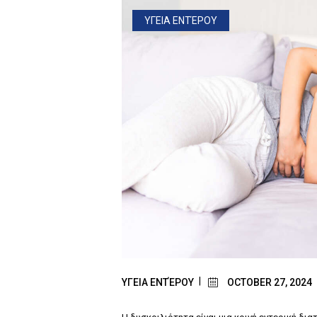
ΥΓΕΙΑ ΕΝΤΈΡΟΥ
ΥΓΕΙΑ ΕΝΤΈΡΟΥ
OCTOBER 27, 2024