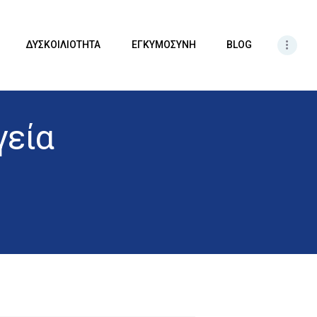
ΔΥΣΚΟΙΛΙΟΤΗΤΑ
ΕΓΚΥΜΟΣΥΝΗ
BLOG
γεία