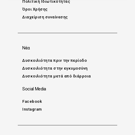
Πολιτική Ιδιωτικότητας
Όροι Χρήσης
Διαχείριση συναίνεσης
Νέα
Δυσκοιλιότητα πριν την περίοδο
Δυσκοιλιότητα στην εγκυμοσύνη
Δυσκοιλιότητα μετά από διάρροια
Social Media
Facebook
Instagram