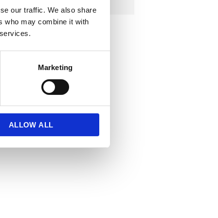
se our traffic. We also share
ers who may combine it with
 services.
Marketing
ALLOW ALL