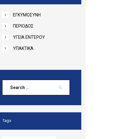
ΕΓΚΥΜΟΣΥΝΗ
ΠΕΡΙΟΔΟΣ
ΥΓΕΙΑ ΕΝΤΈΡΟΥ
ΥΠΑΚΤΙΚΆ
Search
for:
Tags