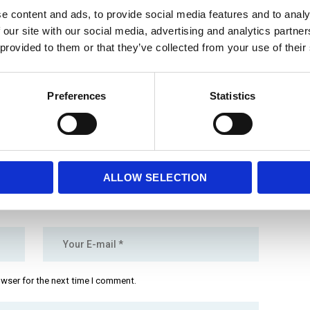
e content and ads, to provide social media features and to analy
 our site with our social media, advertising and analytics partn
 provided to them or that they’ve collected from your use of their
Preferences
Statistics
ALLOW SELECTION
owser for the next time I comment.