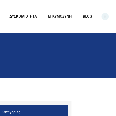
ΔΥΣΚΟΙΛΙΟΤΗΤΑ
ΕΓΚΥΜΟΣΥΝΗ
BLOG
Κατηγορίες