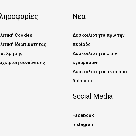
ληροφορίες
Νέα
λιτική Cookies
Δυσκοιλιότητα πριν την
λιτική Ιδιωτικότητας
περίοδο
οι Χρήσης
Δυσκοιλιότητα στην
αχείριση συναίνεσης
εγκυμοσύνη
Δυσκοιλιότητα μετά από
διάρροια
Social Media
Facebook
Instagram