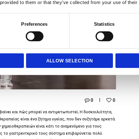
 provided to them or that they’ve collected from your use of their
Preferences
Statistics
ALLOW SELECTION
0
0
βαίνει και πώς μπορεί να αντιμετωπιστεί; Η δυσκοιλιότητα,
εραπείας είναι ένα ζήτημα υγείας, που δεν συζητάμε αρκετά.
ν χημειοθεραπειών είναι κάτι το αναμενόμενο για τους
ς το γαστρεντερικό τους σύστημα επιβαρύνεται πολύ.