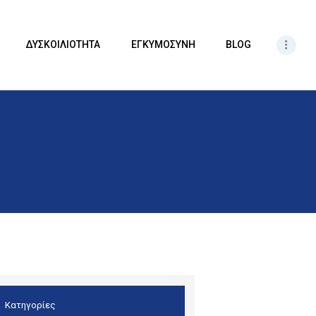
ΔΥΣΚΟΙΛΙΟΤΗΤΑ
ΕΓΚΥΜΟΣΥΝΗ
BLOG
Κατηγορίες