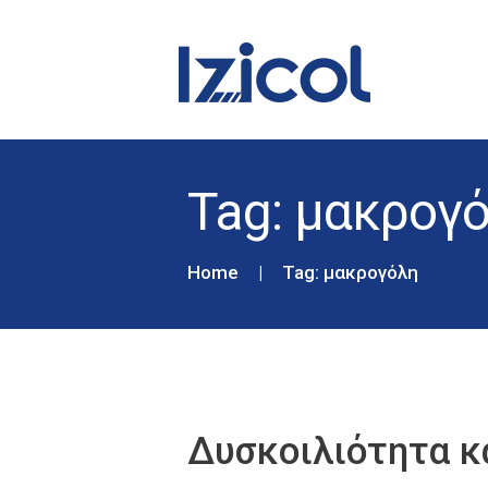
Tag: μακρογ
Home
Tag: μακρογόλη
Δυσκοιλιότητα κ