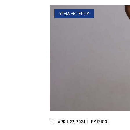
ΥΓΕΙΑ ΕΝΤΈΡΟΥ
APRIL 22, 2024
BY
IZICOL