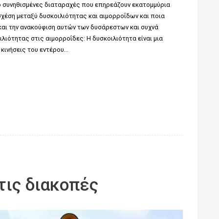
ύο συνηθισμένες διαταραχές που επηρεάζουν εκατομμύρια
χέση μεταξύ δυσκοιλιότητας και αιμορροΐδων και ποια
και την ανακούφιση αυτών των δυσάρεστων και συχνά
ιότητας στις αιμορροΐδες: Η δυσκοιλιότητα είναι μια
κινήσεις του εντέρου…
τις διακοπές