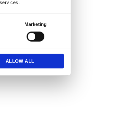
 services.
Marketing
ALLOW ALL